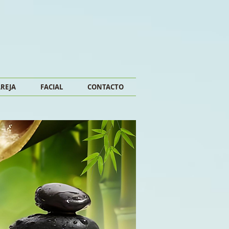
AREJA
FACIAL
CONTACTO