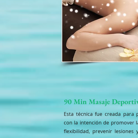
90 Min Masaje Deporti
Esta técnica fue creada para 
con la intención de promover la
flexibilidad, prevenir lesiones 