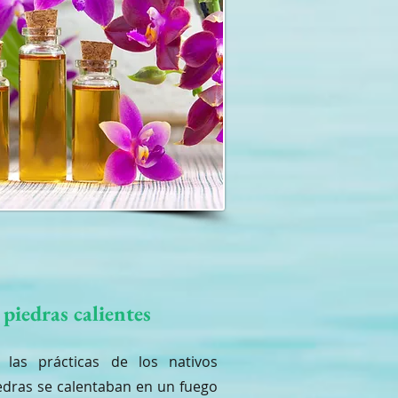
piedras calientes
 las prácticas de los nativos
edras se calentaban en un fuego