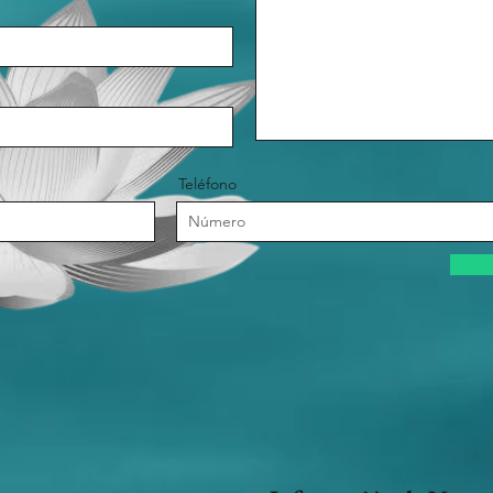
Teléfono