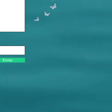
Enviar